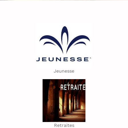
Jeunesse
Retraites