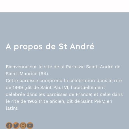
A propos de St André
Bienvenue sur le site de la Paroisse Saint-André de
Saint-Maurice (94).
Cette paroisse comprend la célébration dans le rite
de 1969 (dit de Saint Paul VI, habituellement
célébrée dans les paroisses de France) et celle dans
le rite de 1962 (rite ancien, dit de Saint Pie V, en
latin).
Facebook
Twitter
Instagram
YouTube