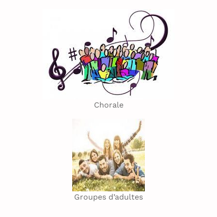
Chorale
Groupes d’adultes