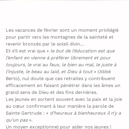
Les vacances de février sont un moment privilégié
pour partir vers les montagnes de la sainteté et
revenir bronzés par le soleil divin…
Et s’il est vrai que «
le but de l’éducation est que
l’enfant en vienne à préférer librement et pour
toujours, le vrai au faux, le bien au mal, le juste à
l’injuste, le beau au laid, et Dieu à tout
» (Abbé
Berto), nul doute que ces retraites y contribuent
efficacement en faisant pénétrer dans les âmes un
grand sens de Dieu et des fins dernières.
Les jeunes en sortent souvent avec la paix et la joie
au cœur confirmant à leur manière la parole de
Sainte Gertrude : «
d’heureux à bienheureux il n’y a
qu’un pas
».
Un moyen exceptionnel pour aider nos jeunes !