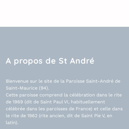
A propos de St André
Bienvenue sur le site de la Paroisse Saint-André de
Saint-Maurice (94).
Cette paroisse comprend la célébration dans le rite
de 1969 (dit de Saint Paul VI, habituellement
célébrée dans les paroisses de France) et celle dans
le rite de 1962 (rite ancien, dit de Saint Pie V, en
latin).