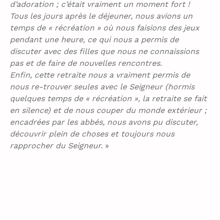
d’adoration ; c’était vraiment un moment fort !
Tous les jours après le déjeuner, nous avions un
temps de « récréation » où nous faisions des jeux
pendant une heure, ce qui nous a permis de
discuter avec des filles que nous ne connaissions
pas et de faire de nouvelles rencontres.
Enfin, cette retraite nous a vraiment permis de
nous re-trouver seules avec le Seigneur (hormis
quelques temps de « récréation », la retraite se fait
en silence) et de nous couper du monde extérieur ;
encadrées par les abbés, nous avons pu discuter,
découvrir plein de choses et toujours nous
rapprocher du Seigneur.
»