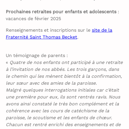
Prochaines retraites pour enfants et adolescents
:
vacances de février 2025
Renseignements et inscriptions sur le
site de la
Fraternité Saint Thomas Becket
.
Un témoignage de parents :
«
Quatre de nos enfants ont participé à une retraite
à l’invitation de nos abbés. Les trois garçons, dans
le chemin qui les mènent bientôt à la confirmation,
leur sœur avec des amies de la paroisse.
Malgré quelques interrogations initiales car c’était
une première pour eux, ils sont rentrés ravis. Nous
avons ainsi constaté le très bon complément et la
cohérence avec les cours de catéchisme de la
paroisse, le scoutisme et les enfants de chœur.
Chacun est rentré enrichi des enseignements et de