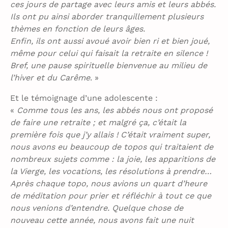
ces jours de partage avec leurs amis et leurs abbés.
Ils ont pu ainsi aborder tranquillement plusieurs
thèmes en fonction de leurs âges.
Enfin, ils ont aussi avoué avoir bien ri et bien joué,
même pour celui qui faisait la retraite en silence !
Bref, une pause spirituelle bienvenue au milieu de
l’hiver et du Carême
. »
Et le témoignage d’une adolescente :
«
Comme tous les ans, les abbés nous ont proposé
de faire une retraite ; et malgré ça, c’était la
première fois que j’y allais ! C’était vraiment super,
nous avons eu beaucoup de topos qui traitaient de
nombreux sujets comme : la joie, les apparitions de
la Vierge, les vocations, les résolutions à prendre…
Après chaque topo, nous avions un quart d’heure
de méditation pour prier et réfléchir à tout ce que
nous venions d’entendre. Quelque chose de
nouveau cette année, nous avons fait une nuit